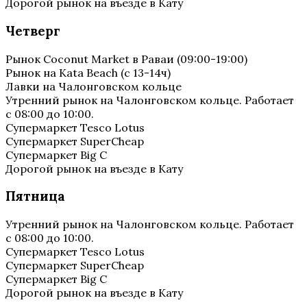
Дорогой рынок на въезде в Кату
Четверг
Рынок Coconut Market в Раваи (09:00-19:00)
Рынок на Kata Beach (с 13-14ч)
Лавки на Чалонговском кольце
Утренний рынок на Чалонговском кольце. Работает
с 08:00 до 10:00.
Супермаркет Tesco Lotus
Супермаркет SuperCheap
Супермаркет Big C
Дорогой рынок на въезде в Кату
Пятница
Утренний рынок на Чалонговском кольце. Работает
с 08:00 до 10:00.
Супермаркет Tesco Lotus
Супермаркет SuperCheap
Супермаркет Big C
Дорогой рынок на въезде в Кату