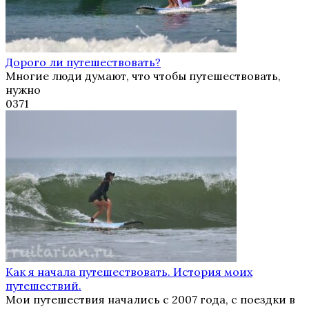
Дорого ли путешествовать?
Многие люди думают, что чтобы путешествовать,
нужно
0
371
Как я начала путешествовать. История моих
путешествий.
Мои путешествия начались с 2007 года, с поездки в