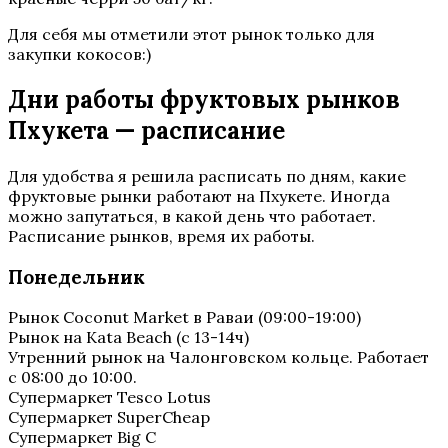
Для себя мы отметили этот рынок только для
закупки кокосов:)
Дни работы фруктовых рынков
Пхукета — расписание
Для удобства я решила расписать по дням, какие
фруктовые рынки работают на Пхукете. Иногда
можно запутаться, в какой день что работает.
Расписание рынков, время их работы.
Понедельник
Рынок Coconut Market в Раваи (09:00-19:00)
Рынок на Kata Beach (с 13-14ч)
Утренний рынок на Чалонговском кольце. Работает
с 08:00 до 10:00.
Супермаркет Tesco Lotus
Супермаркет SuperCheap
Супермаркет Big C