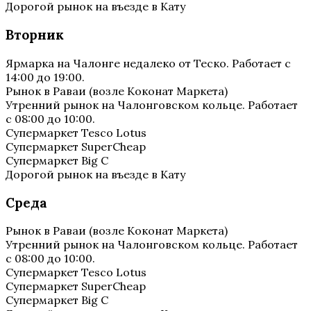
Дорогой рынок на въезде в Кату
Вторник
Ярмарка на Чалонге недалеко от Теско. Работает с
14:00 до 19:00.
Рынок в Раваи (возле Коконат Маркета)
Утренний рынок на Чалонговском кольце. Работает
с 08:00 до 10:00.
Супермаркет Tesco Lotus
Супермаркет SuperCheap
Супермаркет Big C
Дорогой рынок на въезде в Кату
Среда
Рынок в Раваи (возле Коконат Маркета)
Утренний рынок на Чалонговском кольце. Работает
с 08:00 до 10:00.
Супермаркет Tesco Lotus
Супермаркет SuperCheap
Супермаркет Big C