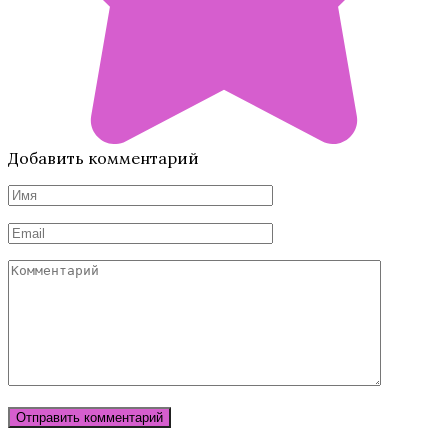
Добавить комментарий
Имя
*
Email
*
Комментарий