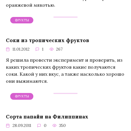
оранжевой мякотью.
ФРУКТЫ
Соки из тропических фруктов
11.01.2012
1
267
Я решила провести эксперимент и проверить, из
каких тропических фруктов какие получаются
соки. Какой у них вкус, а также насколько хорошо
они выжимаются.
ФРУКТЫ
Сорта папайи на Филиппинах
28.09.2011
0
350