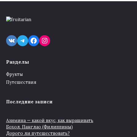
VK
Telegram
Facebook
Instagram
Разделы
Фрукты
Путешествия
Последние записи
Азимина — какой вкус, как выращивать
Бохол. Панглао (Филиппины)
Дорого ли путешествовать?