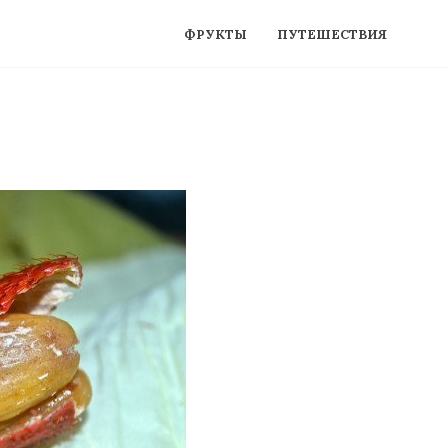
ФРУКТЫ
ПУТЕШЕСТВИЯ