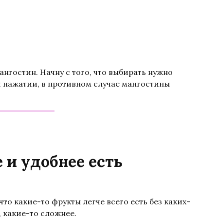
ангостин. Начну с того, что выбирать нужно
 нажатии, в противном случае мангостины
 и удобнее есть
то какие-то фрукты легче всего есть без каких-
 какие-то сложнее.