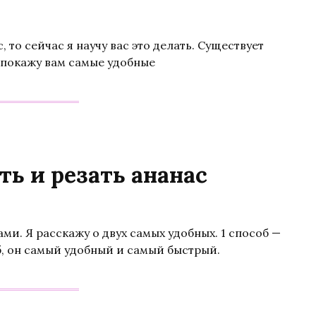
, то сейчас я научу вас это делать. Существует
я покажу вам самые удобные
ить и резать ананас
и. Я расскажу о двух самых удобных. 1 способ —
, он самый удобный и самый быстрый.