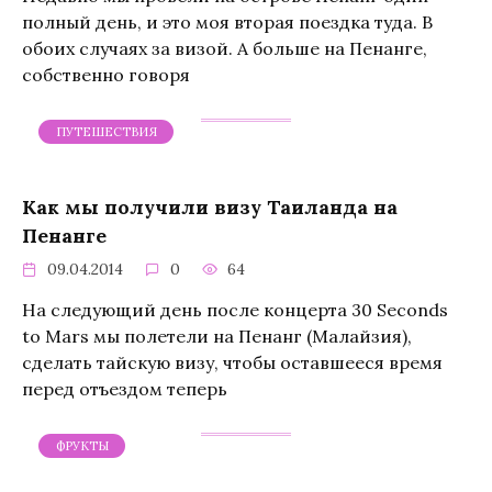
полный день, и это моя вторая поездка туда. В
обоих случаях за визой. А больше на Пенанге,
собственно говоря
ПУТЕШЕСТВИЯ
Как мы получили визу Таиланда на
Пенанге
09.04.2014
0
64
На следующий день после концерта 30 Seconds
to Mars мы полетели на Пенанг (Малайзия),
сделать тайскую визу, чтобы оставшееся время
перед отъездом теперь
ФРУКТЫ