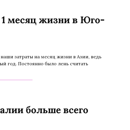
т 1 месяц жизни в Юго-
 наши затраты на месяц жизни в Азии, ведь
вый год. Постоянно было лень считать
ралии больше всего