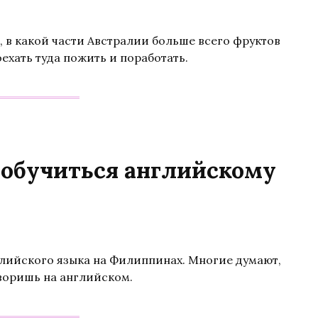
 в какой части Австралии больше всего фруктов
ехать туда пожить и поработать.
 обучиться английскому
лийского языка на Филиппинах. Многие думают,
оворишь на английском.