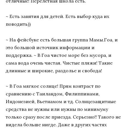
отличные! Перелётная школа есть.
~ Есть занятия для детей. Есть выбор куда их
поводить))
~ На фейсбуке есть большая группа Мамы.Гоа, и
это большой источник информации и
поддержка. ~ В Гоа чистое море без мусора, и
сама вода очень чистая. Чистые пляжи! Такие
длинные и широкие, раздолье и свобода!
~ В Гоа мягкое солнце! Прям контраст по
сравнению с Таиландом, Филиппинами,
Индонезией, Вьетнамом и тд. Солнцезащитные
средства не нужны или нужны по минимуму
только сразу после приезда. Серьезно!! Такого не
видела больше нигде. Даже в других частях