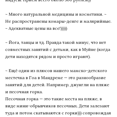
~ Много натуральной медицины и косметики. ~
Не распространены комары-денге и малярийные.
~ Адекватные цены на все!)))))
~ Йога, танцы и тд. Правда такой минус, что нет
совместных занятий с детьми, как в Муйне (когда
дети находятся рядом и просто играют).
~ Ещё один из плюсов нашего мамско-детского
местечка в Гоа в Мандреме — это разнообразие
занятий для детей. Например, джунгли на пляже
и песочная горка.
Песочная горка — это такие места на пляже, в
виде мини-обрывчиков песочных. Дети залезают
туда и потом скатываются с горки))) сопровождая