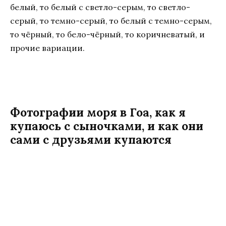
белый, то белый с светло-серым, то светло-
серый, то темно-серый, то белый с темно-серым,
то чёрный, то бело-чёрный, то коричневатый, и
прочие вариации.
Фотографии моря в Гоа, как я
купаюсь с сыночками, и как они
сами с друзьями купаются