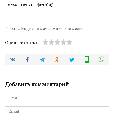
их уместить на фото)))))
Гоа
Индия
мамско-детские места
Оцените статью
Добавить комментарий
Имя
*
Email