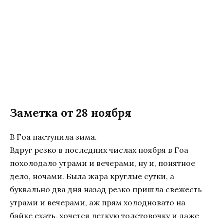
Заметка от 28 ноября
В Гоа наступила зима.
Вдруг резко в последних числах ноября в Гоа
похолодало утрами и вечерами, ну и, понятное
дело, ночами. Была жара круглые сутки, а
буквально два дня назад резко пришла свежесть
утрами и вечерами, аж прям холодновато на
байке ехать, хочется легкую толстовочку и даже