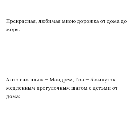
Прекрасная, любимая мною дорожка от дома до
моря:
А это сам пляж — Мандрем, Гоа — 5 минуток
медленным прогулочным шагом с детьми от
дома: