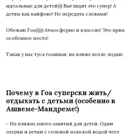
идеальные для детей))) Выглядит это супер! А
детям как кайфово! Не передать словами!
Обожаю Гоа))))) Атмосферно и классно! Это прям
особенное место!
Такая у нас туса гоашная, на пляже возле лодки:
Почему в Гоа суперски жить/
отдыхать с детьми (особенно в
Ашвеме-Мандреме!)
~ На пляжах много занятий для детей. Одни
озерки и речки с соленой морской водой чего