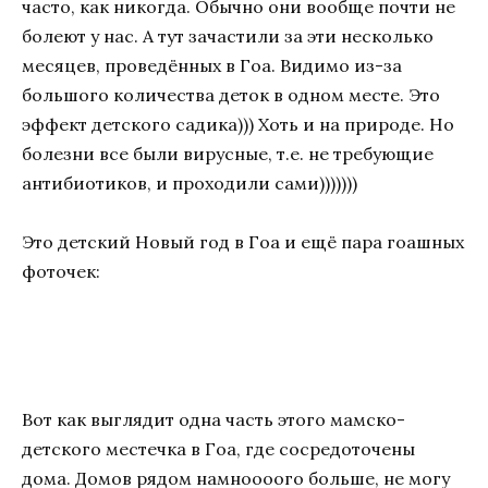
часто, как никогда. Обычно они вообще почти не
болеют у нас. А тут зачастили за эти несколько
месяцев, проведённых в Гоа. Видимо из-за
большого количества деток в одном месте. Это
эффект детского садика))) Хоть и на природе. Но
болезни все были вирусные, т.е. не требующие
антибиотиков, и проходили сами)))))))
Это детский Новый год в Гоа и ещё пара гоашных
фоточек:
Вот как выглядит одна часть этого мамско-
детского местечка в Гоа, где сосредоточены
дома. Домов рядом намноооого больше, не могу