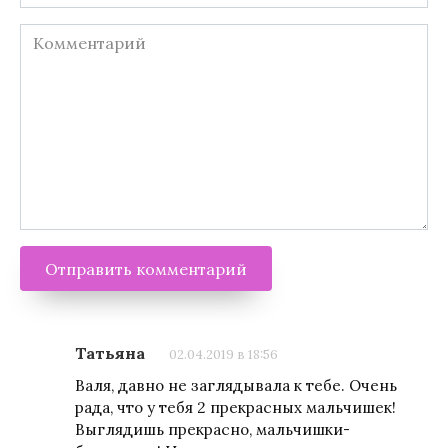
*
Комментарий
Татьяна
02.04.2019 в 18:56
Валя, давно не заглядывала к тебе. Очень
рада, что у тебя 2 прекрасных мальчишек!
Выглядишь прекрасно, мальчишки-