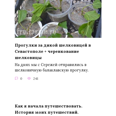
Прогулки за дикой шелковицей в
Севастополе + черенкование
шелковицы
На днях мы с Сережей отправились в
шелковичную балаклавскую прогулку.
0
241
Как я начала путешествовать.
История моих путешествий.