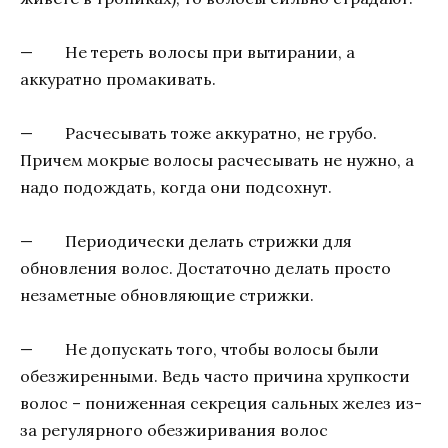
— Не тереть волосы при вытирании, а
аккуратно промакивать.
— Расчесывать тоже аккуратно, не грубо.
Причем мокрые волосы расчесывать не нужно, а
надо подождать, когда они подсохнут.
— Периодически делать стрижки для
обновления волос. Достаточно делать просто
незаметные обновляющие стрижки.
— Не допускать того, чтобы волосы были
обезжиренными. Ведь часто причина хрупкости
волос – пониженная секреция сальных желез из-
за регулярного обезжиривания волос