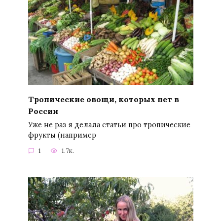
Тропические овощи, которых нет в
России
Уже не раз я делала статьи про тропические
фрукты (например
1
1.7к.