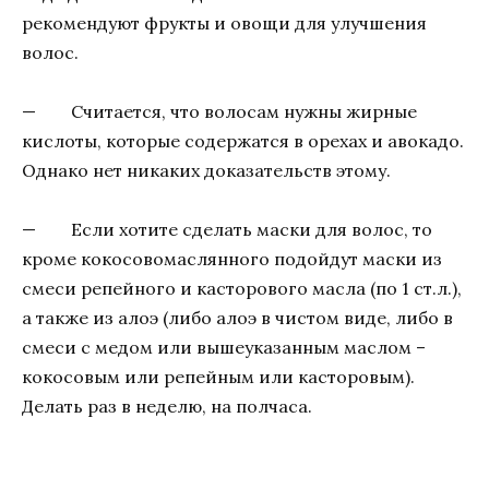
рекомендуют фрукты и овощи для улучшения
волос.
— Считается, что волосам нужны жирные
кислоты, которые содержатся в орехах и авокадо.
Однако нет никаких доказательств этому.
— Если хотите сделать маски для волос, то
кроме кокосовомаслянного подойдут маски из
смеси репейного и касторового масла (по 1 ст.л.),
а также из алоэ (либо алоэ в чистом виде, либо в
смеси с медом или вышеуказанным маслом –
кокосовым или репейным или касторовым).
Делать раз в неделю, на полчаса.