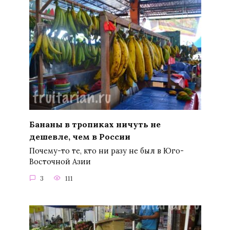
Бананы в тропиках ничуть не
дешевле, чем в России
Почему-то те, кто ни разу не был в Юго-
Восточной Азии
3
111