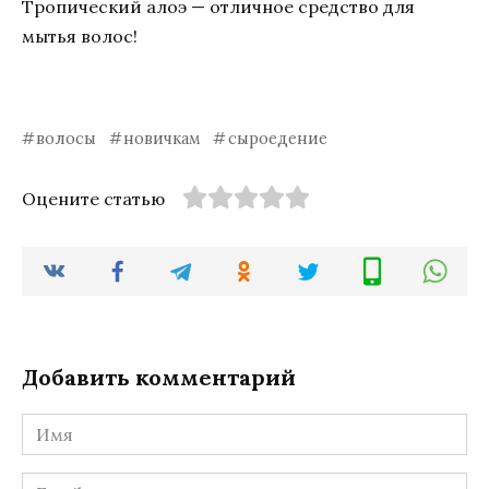
Тропический алоэ — отличное средство для
мытья волос!
волосы
новичкам
сыроедение
Оцените статью
Добавить комментарий
Имя
*
Email