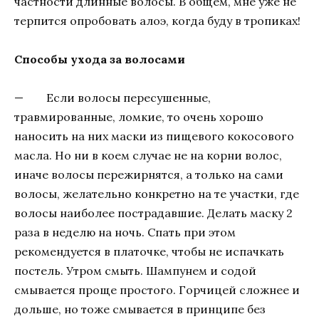
частности длинные волосы. В общем, мне уже не
терпится опробовать алоэ, когда буду в тропиках!
Способы ухода за волосами
— Если волосы пересушенные,
травмированные, ломкие, то очень хорошо
наносить на них маски из пищевого кокосового
масла. Но ни в коем случае не на корни волос,
иначе волосы пережирнятся, а только на сами
волосы, желательно конкретно на те участки, где
волосы наиболее пострадавшие. Делать маску 2
раза в неделю на ночь. Спать при этом
рекомендуется в платочке, чтобы не испачкать
постель. Утром смыть. Шампунем и содой
смывается проще простого. Горчицей сложнее и
дольше, но тоже смывается в принципе без