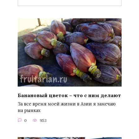
Банановый цветок – что с ним делают
За все время моей жизни в Азии я замечаю
на рынках
0
953