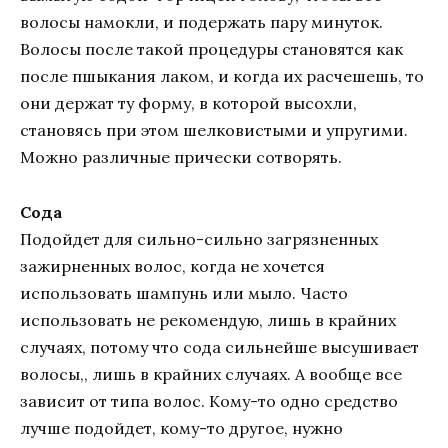
волосы намокли, и подержать пару минуток.
Волосы после такой процедуры становятся как
после пшыкания лаком, и когда их расчешешь, то
они держат ту форму, в которой высохли,
становясь при этом шелковистыми и упругими.
Можно различные прически сотворять.
Сода
Подойдет для сильно-сильно загрязненных
зажирненных волос, когда не хочется
использовать шампунь или мыло. Часто
использовать не рекомендую, лишь в крайних
случаях, потому что сода сильнейше высушивает
волосы,, лишь в крайних случаях. А вообще все
зависит от типа волос. Кому-то одно средство
лучше подойдет, кому-то другое, нужно