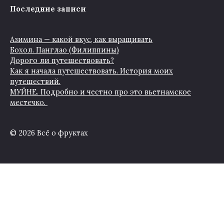
Последние записи
Азимина — какой вкус, как выращивать
Бохол. Панглао (Филиппины)
Дорого ли путешествовать?
Как я начала путешествовать. История моих
путешествий.
МУЙНЕ. Подробно и честно про это вьетнамское
местечко.
© 2026 Всё о фруктах