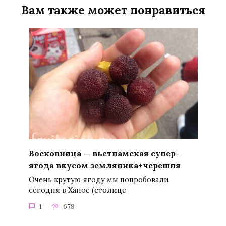
Вам также может понравиться
Восковница — вьетнамская супер-
ягода вкусом земляника+черешня
Очень крутую ягоду мы попробовали
сегодня в Ханое (столице
1
679