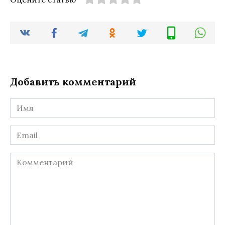
Добавить комментарий
Имя
*
Email
*
Комментарий