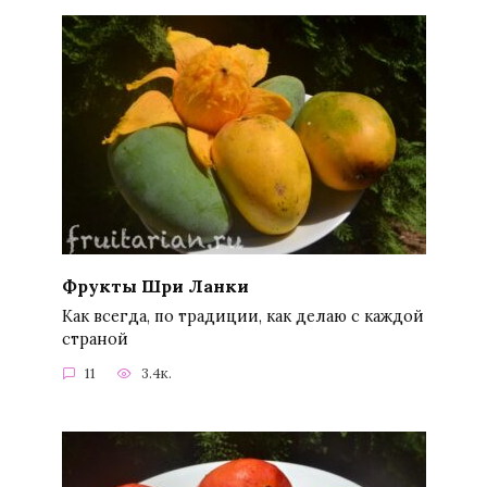
Фрукты Шри Ланки
Как всегда, по традиции, как делаю с каждой
страной
11
3.4к.