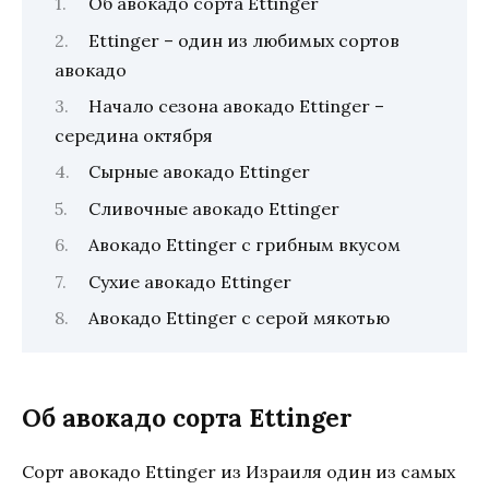
Об авокадо сорта Ettinger
Ettinger – один из любимых сортов
авокадо
Начало сезона авокадо Ettinger –
середина октября
Сырные авокадо Ettinger
Сливочные авокадо Ettinger
Авокадо Ettinger с грибным вкусом
Сухие авокадо Ettinger
Авокадо Ettinger с серой мякотью
Об авокадо сорта Ettinger
Сорт авокадо Ettinger из Израиля один из самых