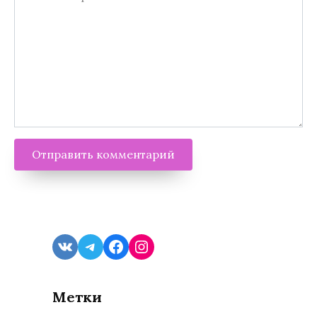
VK
Telegram
Facebook
Instagram
Метки