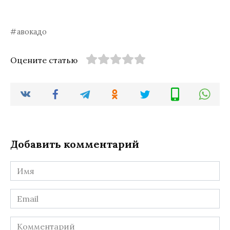
авокадо
Оцените статью
Добавить комментарий
Имя
*
Email
*
Комментарий