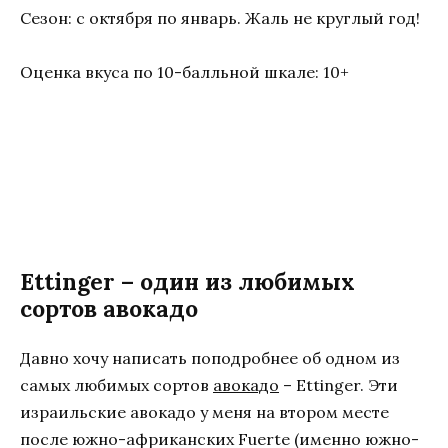
Сезон: с октября по январь. Жаль не круглый год!
Оценка вкуса по 10-балльной шкале: 10+
Ettinger – один из любимых
сортов авокадо
Давно хочу написать поподробнее об одном из
самых любимых сортов
авокадо
– Ettinger. Эти
израильские авокадо у меня на втором месте
после южно-африканских Fuerte (именно южно-