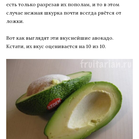
есть только разрезав их пополам, и то в этом
случае нежная шкурка почти всегда рвётся от
ложки.
Вот как выглядят эти вкуснейшие авокадо.
Кстати, их вкус оценивается на 10 из 10.