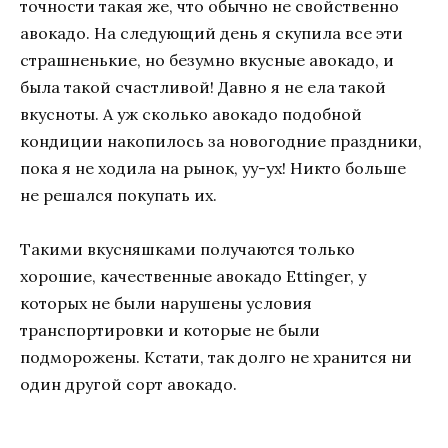
точности такая же, что обычно не свойственно
авокадо. На следующий день я скупила все эти
страшненькие, но безумно вкусные авокадо, и
была такой счастливой! Давно я не ела такой
вкусноты. А уж сколько авокадо подобной
кондиции накопилось за новогодние праздники,
пока я не ходила на рынок, уу-ух! Никто больше
не решался покупать их.
Такими вкусняшками получаются только
хорошие, качественные авокадо Ettinger, у
которых не были нарушены условия
транспортировки и которые не были
подморожены. Кстати, так долго не хранится ни
один другой сорт авокадо.