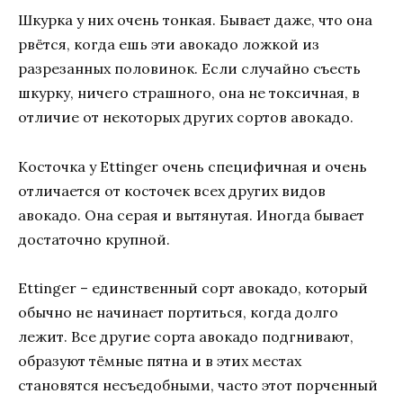
Шкурка у них очень тонкая. Бывает даже, что она
рвётся, когда ешь эти авокадо ложкой из
разрезанных половинок. Если случайно съесть
шкурку, ничего страшного, она не токсичная, в
отличие от некоторых других сортов авокадо.
Косточка у Ettinger очень специфичная и очень
отличается от косточек всех других видов
авокадо. Она серая и вытянутая. Иногда бывает
достаточно крупной.
Ettinger – единственный сорт авокадо, который
обычно не начинает портиться, когда долго
лежит. Все другие сорта авокадо подгнивают,
образуют тёмные пятна и в этих местах
становятся несъедобными, часто этот порченный