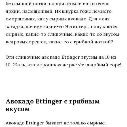
без сырной нотки, но при этом очень и очень
яркий, насыщенный. Их шкурка тоже немного
сморщенная, как у сырных авокадо. Для меня
загадка, почему какие-то Эттингеры получаются
сырные, какие-то сливочные, какие-то со вкусом
кедровых орешек, какие-то с грибной ноткой?
Эти сливочные авокадо Ettinger вкусны на 10 из
10. Жаль, что в тропиках не растёт подобный сорт!
Авокадо Ettinger с грибным
вкусом
Авокадо Ettinger бывают не только сырные,