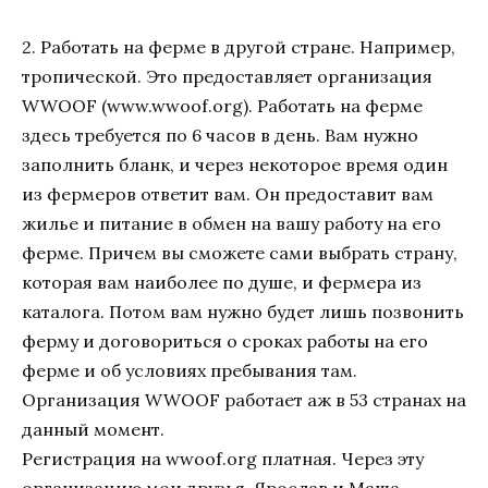
2. Работать на ферме в другой стране. Например,
тропической. Это предоставляет организация
WWOOF (www.wwoof.org). Работать на ферме
здесь требуется по 6 часов в день. Вам нужно
заполнить бланк, и через некоторое время один
из фермеров ответит вам. Он предоставит вам
жилье и питание в обмен на вашу работу на его
ферме. Причем вы сможете сами выбрать страну,
которая вам наиболее по душе, и фермера из
каталога. Потом вам нужно будет лишь позвонить
ферму и договориться о сроках работы на его
ферме и об условиях пребывания там.
Организация WWOOF работает аж в 53 странах на
данный момент.
Регистрация на wwoof.org платная. Через эту