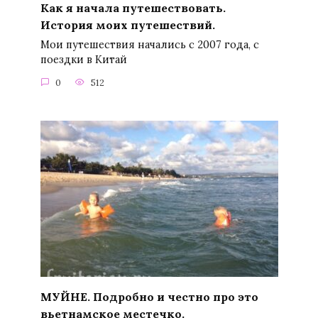
Как я начала путешествовать.
История моих путешествий.
Мои путешествия начались с 2007 года, с
поездки в Китай
0
512
МУЙНЕ. Подробно и честно про это
вьетнамское местечко.