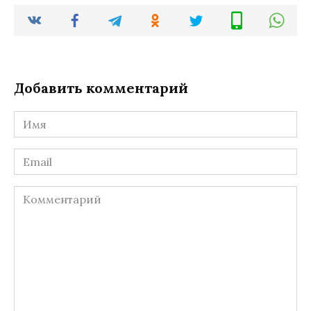
Добавить комментарий
Имя
*
Email
*
Комментарий