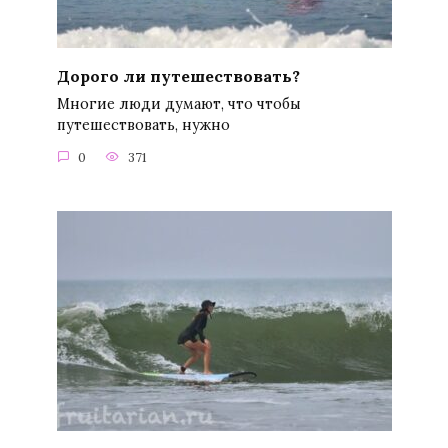
Дорого ли путешествовать?
Многие люди думают, что чтобы
путешествовать, нужно
0
371