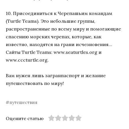
10. Присоединиться к Черепашьим командам
(Turtle Teams). Это небольшие группы,
распространенные по всему миру и помогающие
спасению морских черепах, которые, как
известно, находятся на грани исчезновения…
Сайты Turtle Teams: www.seaturtles.org и
www.cccturtle.org.
Вам нужен лишь загранпаспорт и желание
путешествовать по миру!
путешествия
Оцените статью