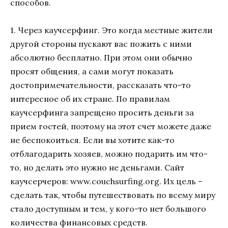
способов.
1. Через каучсерфинг. Это когда местные жители
другой стороны пускают вас пожить с ними
абсолютно бесплатно. При этом они обычно
просят общения, а сами могут показать
достопримечательности, рассказать что-то
интересное об их стране. По правилам
каучсерфинга запрещено просить деньги за
прием гостей, поэтому на этот счет можете даже
не беспокоиться. Если вы хотите как-то
отблагодарить хозяев, можно подарить им что-
то, но делать это нужно не деньгами. Сайт
каучсерчеров: www.couchsurfing.org. Их цель –
сделать так, чтобы путешествовать по всему миру
стало доступным и тем, у кого-то нет большого
количества финансовых средств.