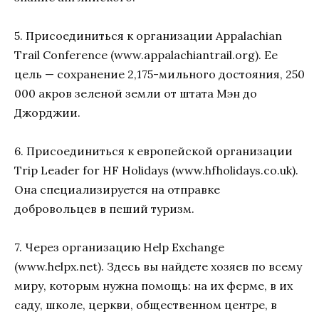
5. Присоединиться к организации Appalachian
Trail Conference (www.appalachiantrail.org). Ее
цель — сохранение 2,175-мильного достояния, 250
000 акров зеленой земли от штата Мэн до
Джорджии.
6. Присоединиться к европейской организации
Trip Leader for HF Holidays (www.hfholidays.co.uk).
Она специализируется на отправке
добровольцев в пеший туризм.
7. Через организацию Help Exchange
(www.helpx.net). Здесь вы найдете хозяев по всему
миру, которым нужна помощь: на их ферме, в их
саду, школе, церкви, общественном центре, в