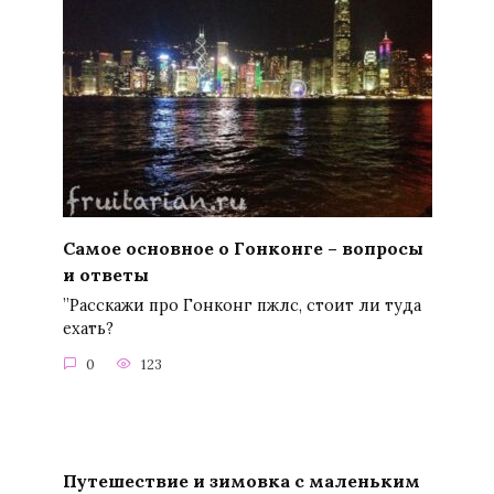
Самое основное о Гонконге – вопросы
и ответы
”Расскажи про Гонконг пжлс, стоит ли туда
ехать?
0
123
Путешествие и зимовка с маленьким