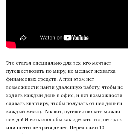
Это статья специально для тех, кто мечтает
путешествовать по миру, но мешает нехватка
финансовых средств. А при этом нет
возможности найти удаленную работу, чтобы не
ходить каждый день в офис, и нет возможности
сдавать квартиру, чтобы получать от нее деньги
каждый месяц. Так вот, путешествовать можно
всегда! И есть способы как сделать это, не тратя
или почти не тратя денег. Перед вами 10