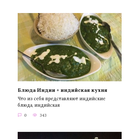
Блюда Индии + индийская кухня
Что из себя представляют индийские
блюда, индийская
0
343