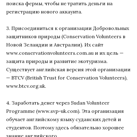
поиска фермы, чтобы не тратить деньги на
регистрацию нового аккаунта.
3. Присоединиться к организации Добровольных
защитников природы (Conservation Volunteers в
Новой Зеландии и Австралии). Их сайт
www.conservationvolunteers.com.au и их цель —
защита природы и развитие экотуризма.
Существует английская версия этой организации
— BTCV (British Trust for Conservation Volunteers),
www.btcv.org.uk.
4. Заработать денег через Sudan Volunteer
Programme (www.svp-uk.com). Эта организация
обучает английскому языку суданских детей и
студентов. Поэтому здесь обязательно хорошее
знание английского.