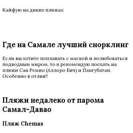
Кайфую на диких пляжах:
Где на Самале лучший снорклинг
Если вы хотите поплавать с маской и полюбоваться
подводным миром, то я рекомендую поехать на
пляжи Сан Ремио (Аллоро Бич) и Пангубатан.
Особенно в отлив!!
Пляжи недалеко от парома
Самал-Давао
Пляж Chemas