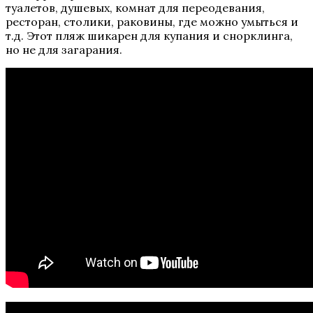
туалетов, душевых, комнат для переодевания,
ресторан, столики, раковины, где можно умыться и
т.д. Этот пляж шикарен для купания и снорклинга,
но не для загарания.