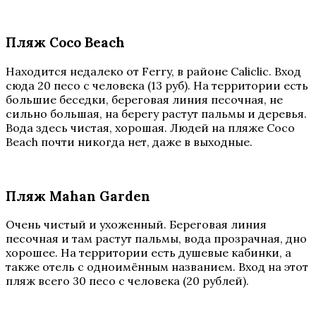
Пляж Coco Beach
Находится недалеко от Ferry, в районе Caliclic. Вход
сюда 20 песо с человека (13 руб). На территории есть
большие беседки, береговая линия песочная, не
сильно большая, на берегу растут пальмы и деревья.
Вода здесь чистая, хорошая. Людей на пляже Coco
Beach почти никогда нет, даже в выходные.
Пляж Mahan Garden
Очень чистый и ухоженный. Береговая линия
песочная и там растут пальмы, вода прозрачная, дно
хорошее. На территории есть душевые кабинки, а
также отель с одноимённым названием. Вход на этот
пляж всего 30 песо с человека (20 рублей).