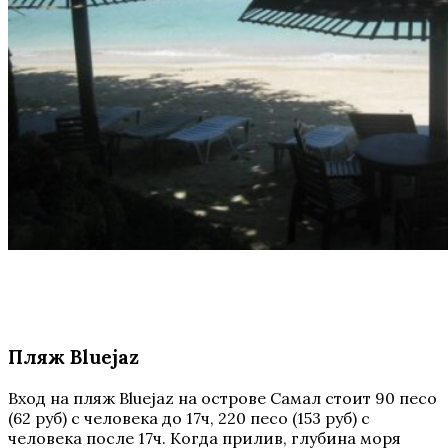
Пляж Bluejaz
Вход на пляж Bluejaz на острове Самал стоит 90 песо
(62 руб) с человека до 17ч, 220 песо (153 руб) с
человека после 17ч. Когда прилив, глубина моря