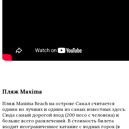
Пляж Maxima
Пляж Maxima Beach на острове Самал считается
одним из лучших и одним из самых известных здесь.
Сюда самый дорогой вход (200 песо с человека) и
больше всего развлечений. В стоимость билета
входит неограниченное катание с водных горок (в