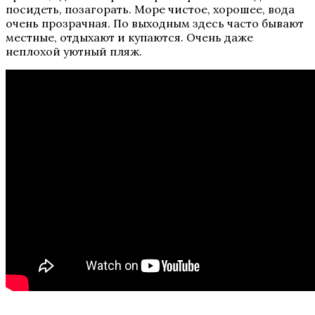
посидеть, позагорать. Море чистое, хорошее, вода
очень прозрачная. По выходным здесь часто бывают
местные, отдыхают и купаются. Очень даже
неплохой уютный пляж.