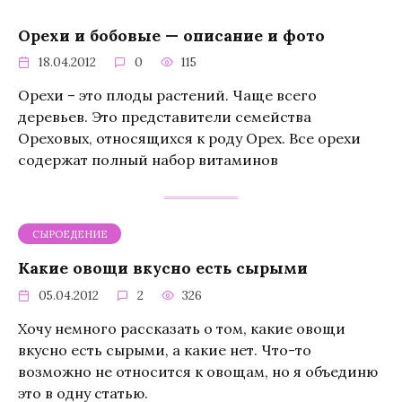
Орехи и бобовые — описание и фото
18.04.2012
0
115
Орехи – это плоды растений. Чаще всего
деревьев. Это представители семейства
Ореховых, относящихся к роду Орех. Все орехи
содержат полный набор витаминов
СЫРОЕДЕНИЕ
Какие овощи вкусно есть сырыми
05.04.2012
2
326
Хочу немного рассказать о том, какие овощи
вкусно есть сырыми, а какие нет. Что-то
возможно не относится к овощам, но я объединю
это в одну статью.