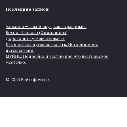
Последние записи
Азимина — какой вкус, как выращивать
Бохол. Панглао (Филиппины)
Дорого ли путешествовать?
Как я начала путешествовать. История моих
путешествий.
МУЙНЕ. Подробно и честно про это вьетнамское
местечко.
© 2026 Всё о фруктах