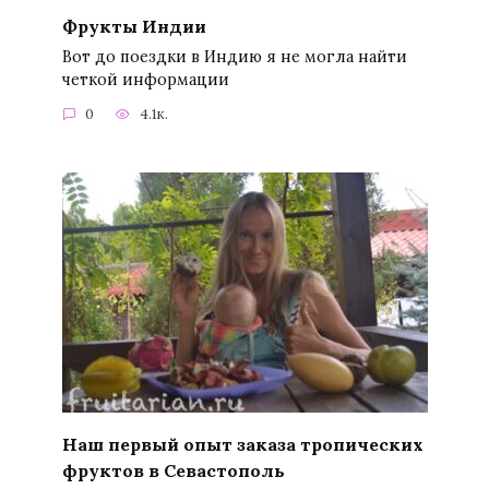
Фрукты Индии
Вот до поездки в Индию я не могла найти
четкой информации
0
4.1к.
Наш первый опыт заказа тропических
фруктов в Севастополь