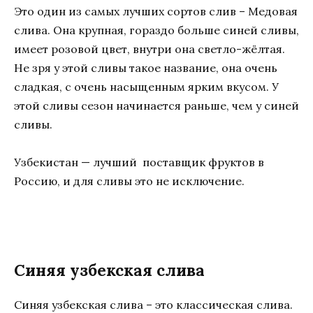
Это один из самых лучших сортов слив – Медовая
слива. Она крупная, гораздо больше синей сливы,
имеет розовой цвет, внутри она светло-жёлтая.
Не зря у этой сливы такое название, она очень
сладкая, с очень насыщенным ярким вкусом. У
этой сливы сезон начинается раньше, чем у синей
сливы.
Узбекистан — лучший поставщик фруктов в
Россию, и для сливы это не исключение.
Синяя узбекская слива
Синяя узбекская слива – это классическая слива.