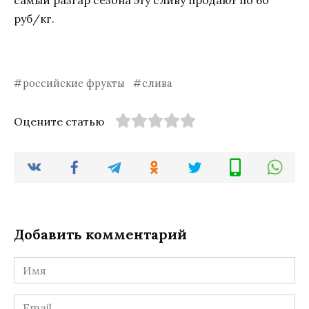
руб/кг.
российские фрукты
слива
Оцените статью
Добавить комментарий
Имя
*
Email