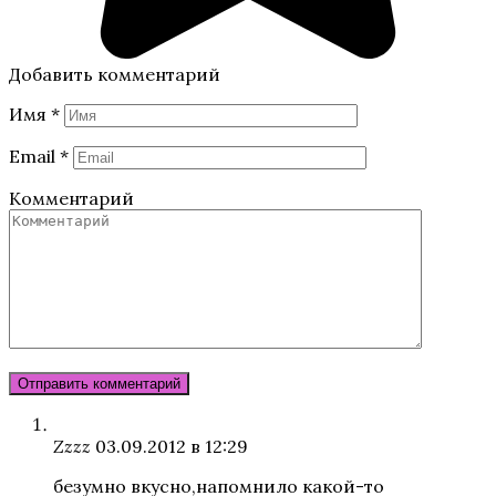
Добавить комментарий
Имя
*
Email
*
Комментарий
Zzzz
03.09.2012 в 12:29
безумно вкусно,напомнило какой-то