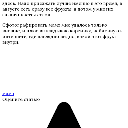
здесь. Надо приезжать лучше именно в это время, в
августе есть сразу все фрукты, а потом у многих
заканчивается сезон.
Сфотографировать мамэ мне удалось только
внешне, и плюс выкладываю картинку, найденную в
интернете, где наглядно видно, какой этот фрукт
внутри.
мамэ
Оцените статью