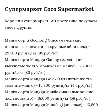
Супермаркет Coco Supermarket
Хороший супермаркет, мы постоянно покупаем
здесь фрукты.
Манго сорта Gedhong Gincu (маленькие
оранжевые, похожи на крупные абрикосы) –
29,500 рупий/кг (95 руб/кг)
Манго сорта Mangga Gading (маленькие
вытянутые желто-оранжевые манго) – 25,000
рупий/кг (80 руб/кг)
Манго сорта Mangga Golek (вытянутые желто-
зеленые манго) – 13,800 рупий/кг (44 руб/кг)
Манго сорта Mangga Manila (овальные зелено-
желтые манго) – 18,000 рупий/кг (58 руб/кг)
Манго сорта Mangga Manalagi (зеленые) – 13,800