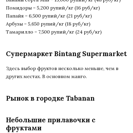
Помидоры – 5,200 рупий/кг (16 руб/кг)
Папайя – 6,500 рупий/кг (21 руб/кг)
Арбузы – 5,650 рупий/кг (18 руб/кг)
Тамарилло – 7,500 рупий/кг (24 руб/кг)
Супермаркет Bintang Supermarket
Здесь выбор фруктов несколько меньше, чем в
других местах. В основном манго.
Рынок в городке Tabanan
Небольшие прилавочки с
фруктами