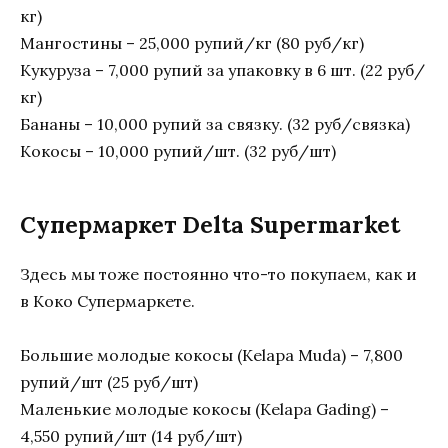
кг)
Мангостины – 25,000 рупий/кг (80 руб/кг)
Кукуруза – 7,000 рупий за упаковку в 6 шт. (22 руб/
кг)
Бананы – 10,000 рупий за связку. (32 руб/связка)
Кокосы – 10,000 рупий/шт. (32 руб/шт)
Супермаркет Delta Supermarket
Здесь мы тоже постоянно что-то покупаем, как и
в Коко Супермаркете.
Большие молодые кокосы (Kelapa Muda) – 7,800
рупий/шт (25 руб/шт)
Маленькие молодые кокосы (Kelapa Gading) –
4,550 рупий/шт (14 руб/шт)