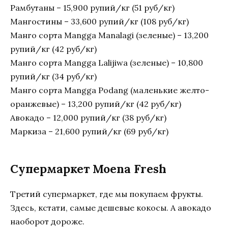
Рамбутаны – 15,900 рупий/кг (51 руб/кг)
Мангостины – 33,600 рупий/кг (108 руб/кг)
Манго сорта Mangga Manalagi (зеленые) – 13,200
рупий/кг (42 руб/кг)
Манго сорта Mangga Lalijiwa (зеленые) – 10,800
рупий/кг (34 руб/кг)
Манго сорта Mangga Podang (маленькие желто-
оранжевые) – 13,200 рупий/кг (42 руб/кг)
Авокадо – 12,000 рупий/кг (38 руб/кг)
Маркиза – 21,600 рупий/кг (69 руб/кг)
Супермаркет Moena Fresh
Третий супермаркет, где мы покупаем фрукты.
Здесь, кстати, самые дешевые кокосы. А авокадо
наоборот дороже.