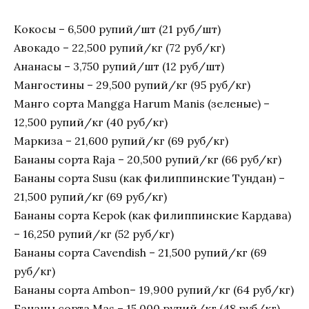
Кокосы – 6,500 рупий/шт (21 руб/шт)
Авокадо – 22,500 рупий/кг (72 руб/кг)
Ананасы – 3,750 рупий/шт (12 руб/шт)
Мангостины – 29,500 рупий/кг (95 руб/кг)
Манго сорта Mangga Harum Manis (зеленые) –
12,500 рупий/кг (40 руб/кг)
Маркиза – 21,600 рупий/кг (69 руб/кг)
Бананы сорта Raja – 20,500 рупий/кг (66 руб/кг)
Бананы сорта Susu (как филиппинские Тундан) –
21,500 рупий/кг (69 руб/кг)
Бананы сорта Kepok (как филиппинские Кардава)
– 16,250 рупий/кг (52 руб/кг)
Бананы сорта Cavendish – 21,500 рупий/кг (69
руб/кг)
Бананы сорта Ambon– 19,900 рупий/кг (64 руб/кг)
Бананы сорта Mas – 15,000 рупий/кг (48 руб/кг)