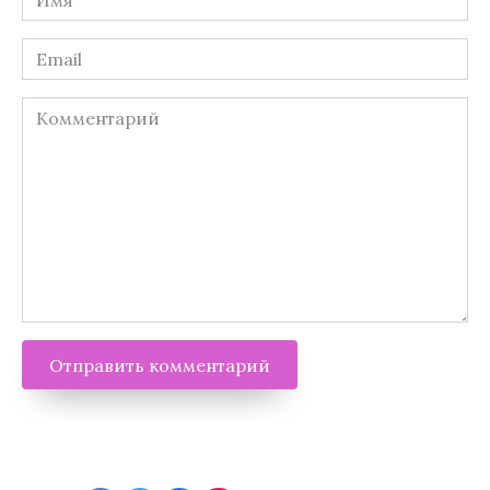
*
Email
*
Комментарий