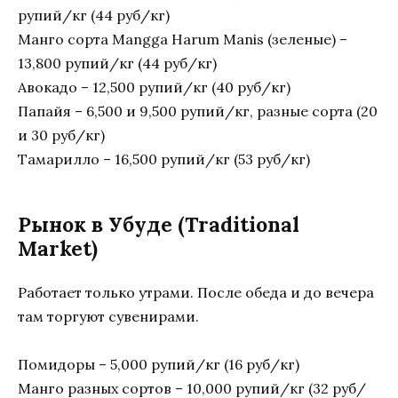
рупий/кг (44 руб/кг)
Манго сорта Mangga Harum Manis (зеленые) –
13,800 рупий/кг (44 руб/кг)
Авокадо – 12,500 рупий/кг (40 руб/кг)
Папайя – 6,500 и 9,500 рупий/кг, разные сорта (20
и 30 руб/кг)
Тамарилло – 16,500 рупий/кг (53 руб/кг)
Рынок в Убуде (Traditional
Market)
Работает только утрами. После обеда и до вечера
там торгуют сувенирами.
Помидоры – 5,000 рупий/кг (16 руб/кг)
Манго разных сортов – 10,000 рупий/кг (32 руб/