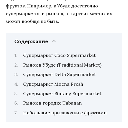
фруктов. Например, в Убуде достаточно
супермаркетов и рынков, а в других местах их
может вообще не быть.
Содержание
Супермаркет Coco Supermarket
Рынок в Убуде (Traditional Market)
Супермаркет Delta Supermarket
Супермаркет Moena Fresh
Супермаркет Bintang Supermarket
Рынок в городке Tabanan
Небольшие прилавочки с фруктами