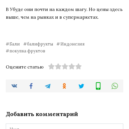
В Убуде они почти на каждом шагу. Но цены здесь
выше, чем на рынках и в супермаркетах.
Бали
балифрукты
Индонезия
покупка фруктов
Оцените статью
Добавить комментарий
Имя