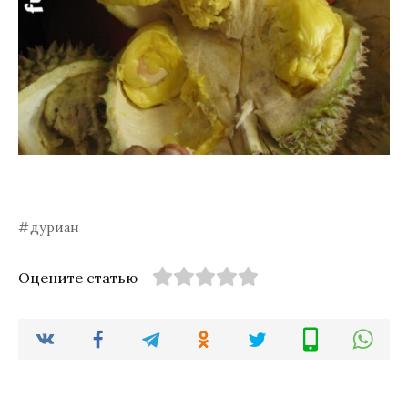
дуриан
Оцените статью