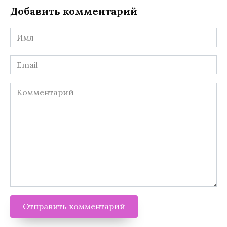
Добавить комментарий
Имя
*
Email
*
Комментарий