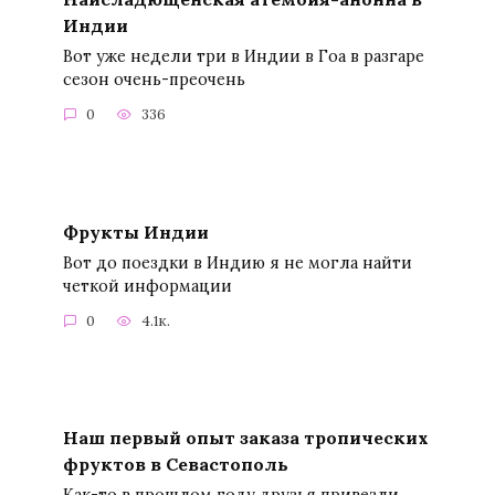
Индии
Вот уже недели три в Индии в Гоа в разгаре
сезон очень-преочень
0
336
Фрукты Индии
Вот до поездки в Индию я не могла найти
четкой информации
0
4.1к.
Наш первый опыт заказа тропических
фруктов в Севастополь