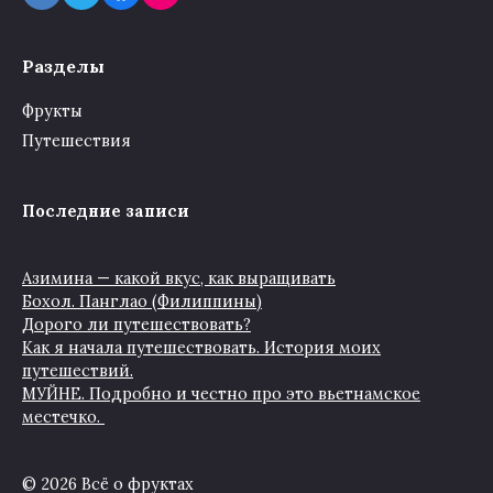
Разделы
Фрукты
Путешествия
Последние записи
Азимина — какой вкус, как выращивать
Бохол. Панглао (Филиппины)
Дорого ли путешествовать?
Как я начала путешествовать. История моих
путешествий.
МУЙНЕ. Подробно и честно про это вьетнамское
местечко.
© 2026 Всё о фруктах