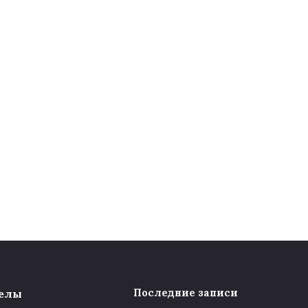
елы
Последние записи