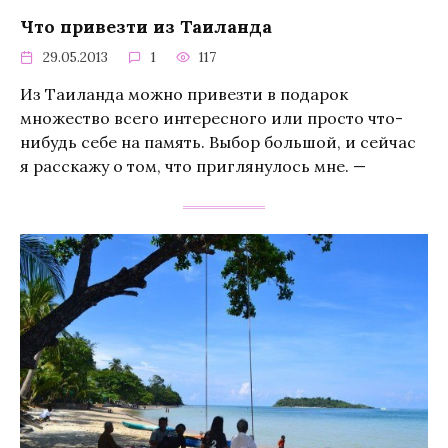
Что привезти из Таиланда
29.05.2013
1
117
Из Таиланда можно привезти в подарок
множество всего интересного или просто что-
нибудь себе на память. Выбор большой, и сейчас
я расскажу о том, что приглянулось мне. —