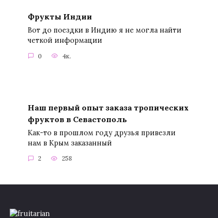
Фрукты Индии
Вот до поездки в Индию я не могла найти
четкой информации
0
4к.
Наш первый опыт заказа тропических
фруктов в Севастополь
Как-то в прошлом году друзья привезли
нам в Крым заказанный
2
258