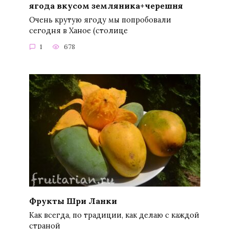
ягода вкусом земляника+черешня
Очень крутую ягоду мы попробовали
сегодня в Ханое (столице
1
678
Фрукты Шри Ланки
Как всегда, по традиции, как делаю с каждой
страной