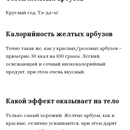
Круглый год. Та-да-м!
Калорийность желтых арбузов
Точно такая же, как у красных/розовых арбузов –
примерно 30 ккал на 100 грамм. Легкий,
освежающий и сочный низкокалорийный
продукт, при этом очень вкусный.
Какой эффект оказывает на тело
Только самый хороший. Желтые арбузы, как и
красные, отлично усваиваются, при этом дарят