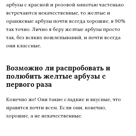
арбузы с красной и розовой мякотью частенько
встречаются некачественные, то желтые и
оранжевые арбузы почти всегда хорошие, в 90%
так точно. Лично я беру желтые арбузы просто
так, без всяких пошлепываний, и почти всегда
они классные.
Возможно ли распробовать и
полюбить желтые арбузы с
первого раза
Конечно же! Они такие сладкие и вкусные, что
нравятся почти всем. Если они, конечно,
хорошие, а не некачественные.