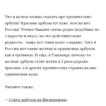
Что в целом можно сказать про тропические
арбузы? Красные арбузы тут хуже, чем на юге
России. Точнее бывают очень редко подобные по
сладости и вкусу, но это действительно
редкость… чаще все-таки мало-сладкие. Зато в
России нет таких желтых и оранжевых арбузов,
как в тропиках. И еще, в Таиланде почему-то
желтые арбузы стоят почти в 2 раза дороже
красных, а в других тропических странах на них
одинаковая цена.
Читайте также:
—
Сорта арбузов на Филиппинах
.