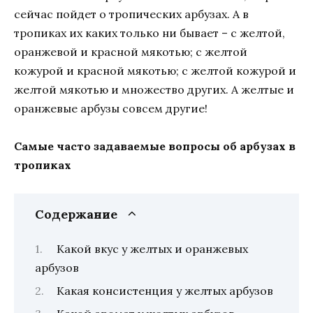
сейчас пойдет о тропических арбузах. А в
тропиках их каких только ни бывает – с желтой,
оранжевой и красной мякотью; с желтой
кожурой и красной мякотью; с желтой кожурой и
желтой мякотью и множество других. А желтые и
оранжевые арбузы совсем другие!
Самые часто задаваемые вопросы об арбузах в
тропиках
Содержание
Какой вкус у желтых и оранжевых
арбузов
Какая консистенция у желтых арбузов