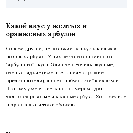
Какой вкус у желтых и
оранжевых арбузов
Совсем другой, не похожий на вкус красных и
розовых арбузов. У них нет того фирменного
“арбузного” вкуса. Они очень-очень вкусные,
очень сладкие (имеются в виду хорошие
представители), но нет “арбузности” в их вкусе.
Поэтому у меня все равно номером один
являются розовые и красные арбузы. Хотя желтые
и оранжевые я тоже обожаю.