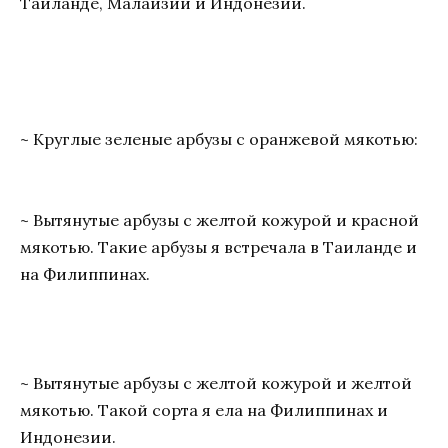
Таиланде, Малайзии и Индонезии.
~ Круглые зеленые арбузы с оранжевой мякотью:
~ Вытянутые арбузы с желтой кожурой и красной
мякотью. Такие арбузы я встречала в Таиланде и
на Филиппинах.
~ Вытянутые арбузы с желтой кожурой и желтой
мякотью. Такой сорта я ела на Филиппинах и
Индонезии.