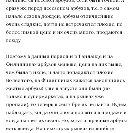
сразу же перед несезоном арбузов, т.е. в самом
начале сезона дождей, арбузы отличнейшие,
очень сладкие, почти не встречаются плохие, по
более низкой цене и их очень много, продаются
всюду.
Поэтому в данный период и в Таиланде и на
Филиппинах арбузов меньше, цена на них выше,
чем была в июне, и чаще попадаются плохие.
Более того, на Филиппинах кажется закончились
жёлтые арбузы! Ещё в августе они были (но
только в супермаркетах, а на рынках уже
пропали), то теперь в сентябре их не найти. Будем
наблюдать, когда они снова появятся в продаже и
когда начнёт их сезон. Но, кстати, красные арбузы
есть всегда. На некоторых рынках их вообще