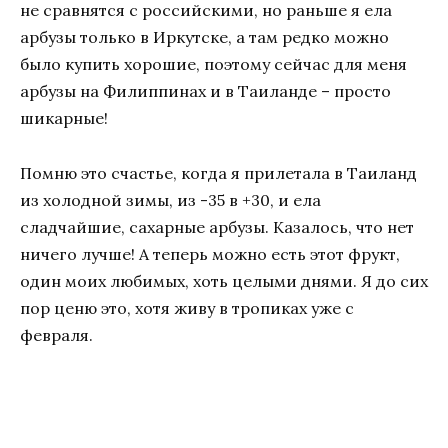
не сравнятся с российскими, но раньше я ела
арбузы только в Иркутске, а там редко можно
было купить хорошие, поэтому сейчас для меня
арбузы на Филиппинах и в Таиланде – просто
шикарные!
Помню это счастье, когда я прилетала в Таиланд
из холодной зимы, из -35 в +30, и ела
сладчайшие, сахарные арбузы. Казалось, что нет
ничего лучше! А теперь можно есть этот фрукт,
один моих любимых, хоть целыми днями. Я до сих
пор ценю это, хотя живу в тропиках уже с
февраля.