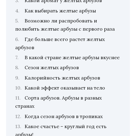
Какой аромат у желтых арбузов
Как выбирать желтые арбузы
Возможно ли распробовать и
полюбить желтые арбузы с первого раза
Где больше всего растет желтых
арбузов
В какой стране желтые арбузы вкуснее
Сезон желтых арбузов
Калорийность желтых арбузов
Какой эффект оказывает на тело
Сорта арбузов. Арбузы в разных
странах
Когда сезон арбузов в тропиках
Какое счастье – круглый год есть
арбузы!