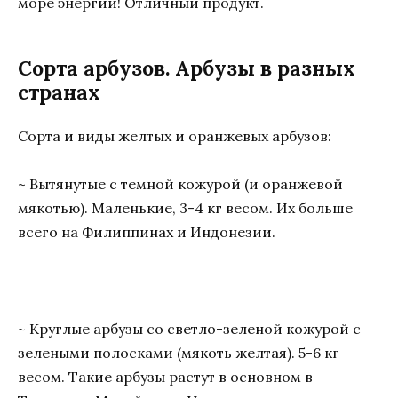
море энергии! Отличный продукт.
Сорта арбузов. Арбузы в разных
странах
Сорта и виды желтых и оранжевых арбузов:
~ Вытянутые с темной кожурой (и оранжевой
мякотью). Маленькие, 3-4 кг весом. Их больше
всего на Филиппинах и Индонезии.
~ Круглые арбузы со светло-зеленой кожурой с
зелеными полосками (мякоть желтая). 5-6 кг
весом. Такие арбузы растут в основном в