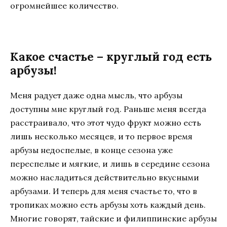
огромнейшее количество.
Какое счастье – круглый год есть
арбузы!
Меня радует даже одна мысль, что арбузы
доступны мне круглый год. Раньше меня всегда
расстраивало, что этот чудо фрукт можно есть
лишь несколько месяцев, и то первое время
арбузы недоспелые, в конце сезона уже
переспелые и мягкие, и лишь в середине сезона
можно насладиться действительно вкусными
арбузами. И теперь для меня счастье то, что в
тропиках можно есть арбузы хоть каждый день.
Многие говорят, тайские и филиппинские арбузы