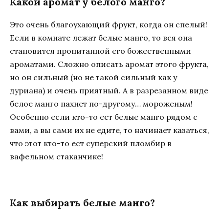
Какой аромат у белого манго?
Это очень благоухающий фрукт, когда он спелый!
Если в комнате лежат белые манго, то вся она
становится пропитанной его божественными
ароматами. Сложно описать аромат этого фрукта,
но он сильный (но не такой сильный как у
дуриана) и очень приятный. А в разрезанном виде
белое манго пахнет по-другому… мороженым!
Особенно если кто-то ест белые манго рядом с
вами, а вы сами их не едите, то начинает казаться,
что этот кто-то ест суперский пломбир в
вафельном стаканчике!
Как выбирать белые манго?