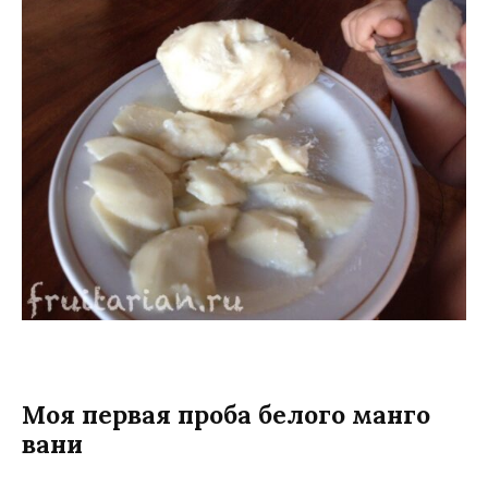
Моя первая проба белого манго
вани