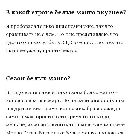
В какой стране белые манго вкуснее?
Я пробовала только индонезийские, так что
сравнивать не с чем. Но я не представляю, что
где-то они могут быть ЕЩЕ вкуснее… потому что
вкуснее уже ну просто некуда!
Сезон белых манго?
В Индонезии самый пик сезона белых манго –
конец февраля и март. Но на Бали они доступны
и в другие месяцы – с конца декабря и даже до
самого мая, просто в это время их гораздо
меньше, их можно купить только в супермаркете
Moena Fresh. В сезон же белые манго продаются