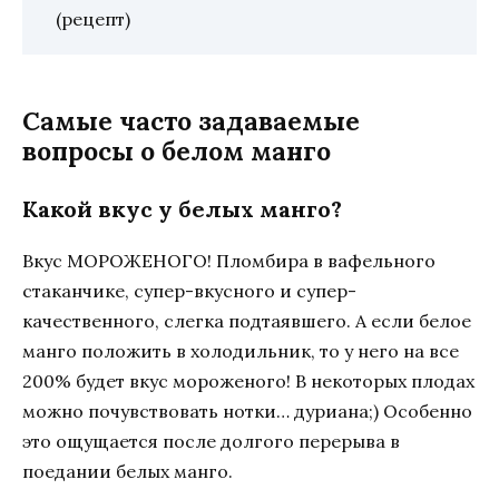
(рецепт)
Самые часто задаваемые
вопросы о белом манго
Какой вкус у белых манго?
Вкус МОРОЖЕНОГО! Пломбира в вафельного
стаканчике, супер-вкусного и супер-
качественного, слегка подтаявшего. А если белое
манго положить в холодильник, то у него на все
200% будет вкус мороженого! В некоторых плодах
можно почувствовать нотки… дуриана;) Особенно
это ощущается после долгого перерыва в
поедании белых манго.