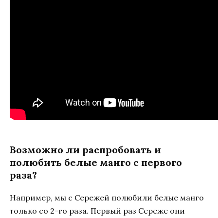
Возможно ли распробовать и
полюбить белые манго с первого
раза?
Например, мы с Сережей полюбили белые манго
только со 2-го раза. Первый раз Сереже они