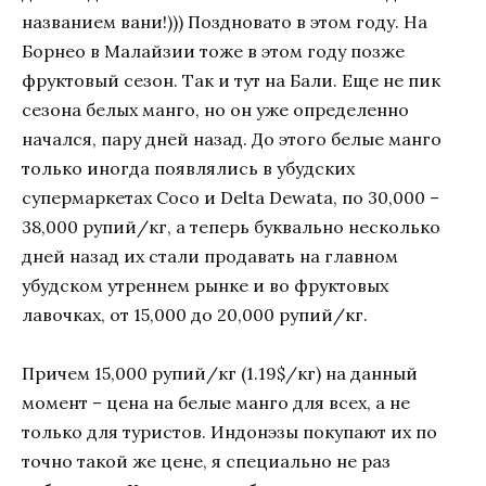
названием вани!))) Поздновато в этом году. На
Борнео в Малайзии тоже в этом году позже
фруктовый сезон. Так и тут на Бали. Еще не пик
сезона белых манго, но он уже определенно
начался, пару дней назад. До этого белые манго
только иногда появлялись в убудских
супермаркетах Coco и Delta Dewata, по 30,000 –
38,000 рупий/кг, а теперь буквально несколько
дней назад их стали продавать на главном
убудском утреннем рынке и во фруктовых
лавочках, от 15,000 до 20,000 рупий/кг.
Причем 15,000 рупий/кг (1.19$/кг) на данный
момент – цена на белые манго для всех, а не
только для туристов. Индонэзы покупают их по
точно такой же цене, я специально не раз