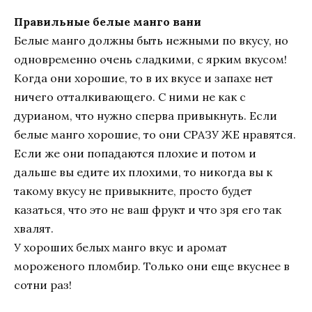
Правильные белые манго вани
Белые манго должны быть нежными по вкусу, но
одновременно очень сладкими, с ярким вкусом!
Когда они хорошие, то в их вкусе и запахе нет
ничего отталкивающего. С ними не как с
дурианом, что нужно сперва привыкнуть. Если
белые манго хорошие, то они СРАЗУ ЖЕ нравятся.
Если же они попадаются плохие и потом и
дальше вы едите их плохими, то никогда вы к
такому вкусу не привыкните, просто будет
казаться, что это не ваш фрукт и что зря его так
хвалят.
У хороших белых манго вкус и аромат
мороженого пломбир. Только они еще вкуснее в
сотни раз!