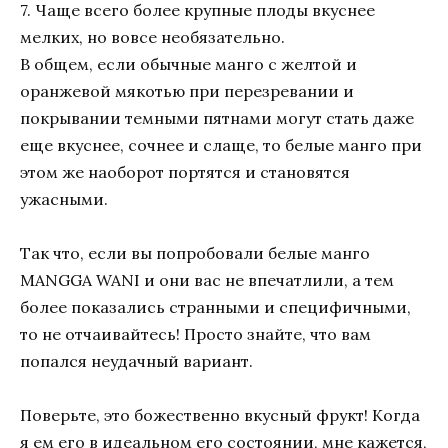
7. Чаще всего более крупные плоды вкуснее
мелких, но вовсе необязательно.
В общем, если обычные манго с желтой и
оранжевой мякотью при перезревании и
покрывании темными пятнами могут стать даже
еще вкуснее, сочнее и слаще, то белые манго при
этом же наоборот портятся и становятся
ужасными.
Так что, если вы попробовали белые манго
MANGGA WANI и они вас не впечатлили, а тем
более показались странными и специфичными,
то не отчаивайтесь! Просто знайте, что вам
попался неудачный вариант.
Поверьте, это божественно вкусный фрукт! Когда
я ем его в идеальном его состоянии, мне кажется,