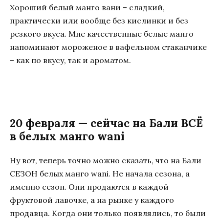
Хороший белый манго вани – сладкий,
практически или вообще без кислинки и без
резкого вкуса. Мне качественные белые манго
напоминают мороженое в вафельном стаканчике
– как по вкусу, так и ароматом.
20 февраля — сейчас на Бали ВСЁ
в белых манго wani
Ну вот, теперь точно можно сказать, что на Бали
СЕЗОН белых манго wani. Не начала сезона, а
именно сезон. Они продаются в каждой
фруктовой лавочке, а на рынке у каждого
продавца. Когда они только появлялись, то были