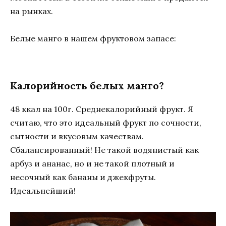
на рынках.
Белые манго в нашем фруктовом запасе:
Калорийность белых манго?
48 ккал на 100г. Среднекалорийный фрукт. Я
считаю, что это идеальный фрукт по сочности,
сытности и вкусовым качествам.
Сбалансированный! Не такой водянистый как
арбуз и ананас, но и не такой плотный и
несочный как бананы и джекфруты.
Идеальнейший!