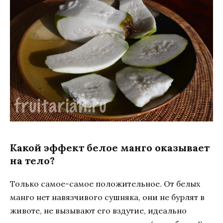
Какой эффект белое манго оказывает
на тело?
Только самое-самое положительное. От белых
манго нет навязчивого сушняка, они не бурлят в
животе, не вызывают его вздутие, идеально