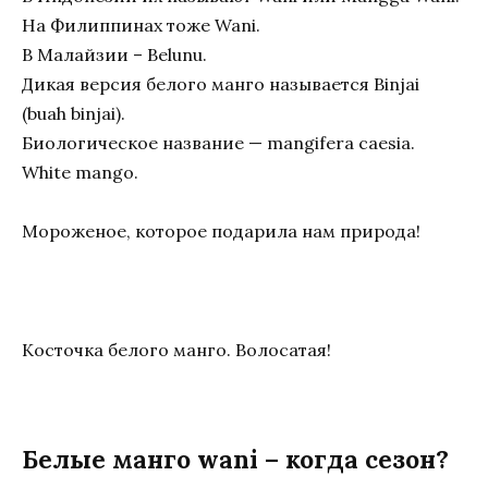
На Филиппинах тоже Wani.
В Малайзии – Belunu.
Дикая версия белого манго называется Binjai
(buah binjai).
Биологическое название — mangifera caesia.
White mango.
Мороженое, которое подарила нам природа!
Косточка белого манго. Волосатая!
Белые манго wani – когда сезон?