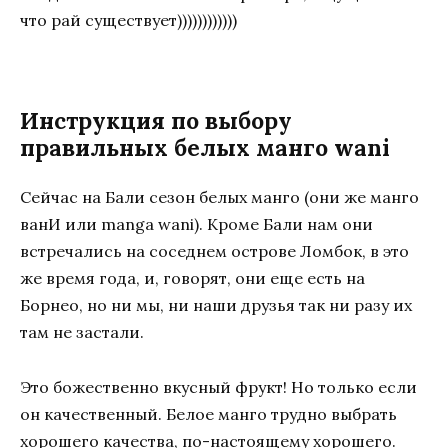
что рай существует))))))))))))
Инструкция по выбору
правильных белых манго wani
Сейчас на Бали сезон белых манго (они же манго
ванИ или manga wani). Кроме Бали нам они
встречались на соседнем острове Ломбок, в это
же время года, и, говорят, они еще есть на
Борнео, но ни мы, ни наши друзья так ни разу их
там не застали.
Это божественно вкусный фрукт! Но только если
он качественный. Белое манго трудно выбрать
хорошего качества, по-настоящему хорошего.