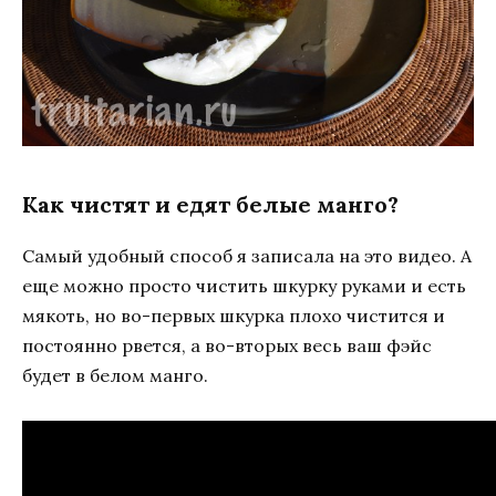
Как чистят и едят белые манго?
Самый удобный способ я записала на это видео. А
еще можно просто чистить шкурку руками и есть
мякоть, но во-первых шкурка плохо чистится и
постоянно рвется, а во-вторых весь ваш фэйс
будет в белом манго.