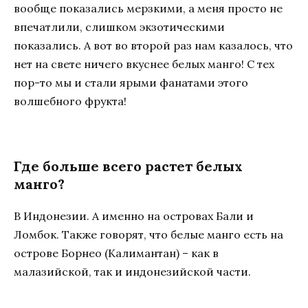
вообще показались мерзкими, а меня просто не
впечатлили, слишком экзотическими
показались. А вот во второй раз нам казалось, что
нет на свете ничего вкуснее белых манго! С тех
пор-то мы и стали ярыми фанатами этого
волшебного фрукта!
Где больше всего растет белых
манго?
В Индонезии. А именно на островах Бали и
Ломбок. Также говорят, что белые манго есть на
острове Борнео (Калимантан) – как в
малазийской, так и индонезийской части.