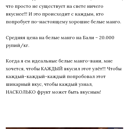
что просто не существует на свете ничего
вкуснее!!! И это происходит с каждым, кто
попробует по-настоящему хорошие белые манго.
Средняя цена на белые манго на Бали – 20.000
рупий/кг.
Когда я ем идеальные белые манго-вани, мне
хочется, чтобы КАЖДЫЙ вкусил этот улёт!!! Чтобы
каждый-каждый-каждый попробовал этот
шикарный вкус, чтобы каждый узнал,
НАСКОЛЬКО фрукт может быть вкусным!