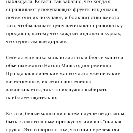
наблюдала. Кстати, так забавно, что когда я
спрашивают у покупающих фрукты индонэзов
почем они их покупают, и большинство вместо
того чтобы назвать цену начинают спрашивать у
продавца, потому что каждый индонэз в курсах,
что туристам все дороже.
Сейчас еще пока можно застать и белые манго и
обычные манго Harum Manis одновременно.
Правда классические манго часто уже не такие
качественные, их сезон постепенно
заканчивается, так что их нужно выбирать
наиболее тщательно.
Кстати, белые манго ни в коем случае не должны
быть с алкогольным привкусом или как “пьяная
груша”. Это говорит о том, что они перележали.