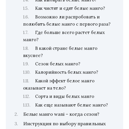
Как чистят и едят белые манго?
Возможно ли распробовать и
полюбить белые манго с первого раза?
Где больше всего растет белых
манго?
В какой стране белые манго
вкуснее?
Сезон белых манго?
Калорийность белых манго?
Какой эффект белое манго
оказывает на тело?
Сорта и виды белых манго
Как еще называют белые манго?
Белые манго wani – когда сезон?
Инструкция по выбору правильных