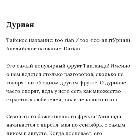
Дуриан
Тайское название: too rian / too-ree-an (тУриан)
Английское название: Durian
Это самый популярный фрукт Таиланда! Именно
о нем ведется столько разговоров, сколько не
говорят ни об одном другом фрукте. О дуриане
часто спорят, ведь у него есть как множество
страстных любителей, так и ненавистников.
Cезон этого божественного фрукта Таиланда
начинается с апреля-мая по сентябрь, с самым
пиком в августе. Когда поспевает, его