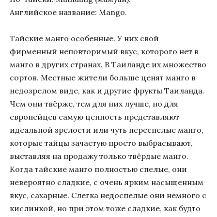
Английское название: Mango.
Тайские манго особенные. У них свой
фирменный неповторимый вкус, которого нет в
манго в других странах. В Таиланде их множество
сортов. Местные жители больше ценят манго в
недозрелом виде, как и другие фрукты Таиланда.
Чем они твёрже, тем для них лучше, но для
европейцев самую ценность представляют
идеальной зрелости или чуть переспелые манго,
которые тайцы зачастую просто выбрасывают,
выставляя на продажу только твёрдые манго.
Когда тайские манго полностью спелые, они
невероятно сладкие, с очень ярким насыщенным
вкус, сахарные. Слегка недоспелые они немного с
кислинкой, но при этом тоже сладкие, как будто