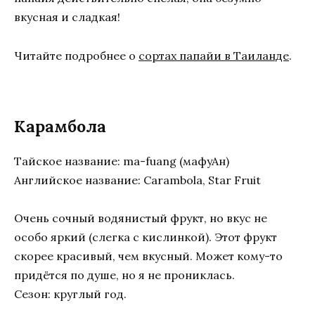
вкусная и сладкая!
Читайте подробнее о
сортах папайи в Таиланде
.
Карамбола
Тайское название: ma-fuang (мафуАн)
Английское название: Carambola, Star Fruit
Очень сочный водянистый фрукт, но вкус не
особо яркий (слегка с кислинкой). Этот фрукт
скорее красивый, чем вкусный. Может кому-то
придётся по душе, но я не прониклась.
Сезон: круглый год.