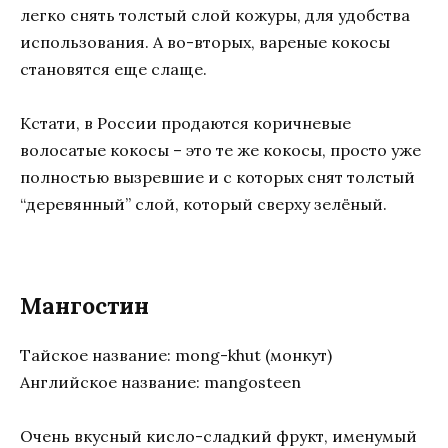
легко снять толстый слой кожуры, для удобства
использования. А во-вторых, вареные кокосы
становятся еще слаще.
Кстати, в России продаются коричневые
волосатые кокосы – это те же кокосы, просто уже
полностью вызревшие и с которых снят толстый
“деревянный” слой, который сверху зелёный.
Мангостин
Тайское название: mong-khut (монкут)
Английское название: mangosteen
Очень вкусный кисло-сладкий фрукт, именумый