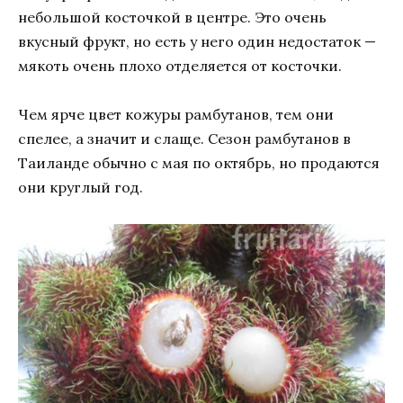
небольшой косточкой в центре. Это очень
вкусный фрукт, но есть у него один недостаток —
мякоть очень плохо отделяется от косточки.
Чем ярче цвет кожуры рамбутанов, тем они
спелее, а значит и слаще. Сезон рамбутанов в
Таиланде обычно с мая по октябрь, но продаются
они круглый год.