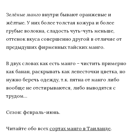
Зелёные манго
внутри бывают оранжевые и
жёлтые. У них более толстая кожура и более
грубые волокна, сладость чуть-чуть меньше,
оттенок вкуса совершенно другой в отличие от
предыдуших фирменных тайских манго.
В двух словах как есть манго – чистить примерно
как банан, раскрывать как лепесточки цветка, но
нужно беречь одежду, т.к. пятна от манго либо
вообще не отстирываются, либо выводятся с
трудом…
Сезон: февраль-июнь.
Читайте обо всех
сортах манго в Таиланде
.