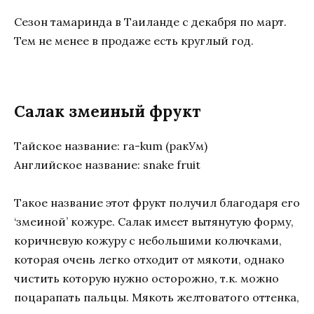
Сезон тамаринда в Таиланде с декабря по март.
Тем не менее в продаже есть круглый год.
Салак змеиный фрукт
Тайское название: ra-kum (ракУм)
Английское название: snake fruit
Такое название этот фрукт получил благодаря его
‘змеиной’ кожуре. Салак имеет вытянутую форму,
коричневую кожуру с небольшими колючками,
которая очень легко отходит от мякоти, однако
чистить которую нужно осторожно, т.к. можно
поцарапать пальцы. Мякоть желтоватого оттенка,