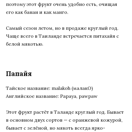
поэтому этот фрукт очень удобно есть, очищая
его как банан и как манго.
Самый сезон летом, но в продаже круглый год.
Чаще всего в Таиланде встречается питахайя с
белой мякотью.
Папайя
Тайское название: malakoh (малакО)
Английское название: Papaya, pawpaw
Этот фрукт растёт в Таланде круглый год. Бывает
в основном двух сортов — с оранжевой кожурой,
бывает с зелёной, но мякоть всегда ярко-