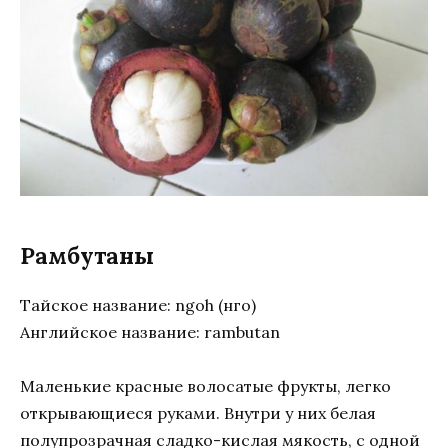
Рамбутаны
Тайское название: ngoh (нго)
Английское название: rambutan
Маленькие красные волосатые фрукты, легко
открывающиеся руками. Внутри у них белая
полупрозрачная сладко-кислая мякость, с одной