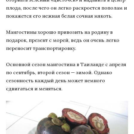
плода, после чего он легко раскроется пополам и
покажется его нежная белая сочная мякоть.
Мангостины хорошо привозить на родину в
подарок, презент с морей, ведь он очень легко
переносит транспортировку.
Основной сезон мангостина в Таиланде с апреля
по сентябрь, второй сезон — зимой. Однако
сезонность каждый день может немного
сдвигаться и меняться.