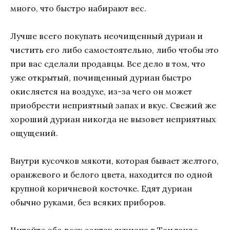
много, что быстро набирают вес.
Лучше всего покупать неочищенный дуриан и
чистить его либо самостоятельно, либо чтобы это
при вас сделали продавцы. Все дело в том, что
уже открытый, почищенный дуриан быстро
окисляется на воздухе, из-за чего он может
приобрести неприятный запах и вкус. Свежий же
хороший дуриан никогда не вызовет неприятных
ощущений.
Внутри кусочков мякоти, которая бывает желтого,
оранжевого и белого цвета, находится по одной
крупной коричневой косточке. Едят дуриан
обычно руками, без всяких приборов.