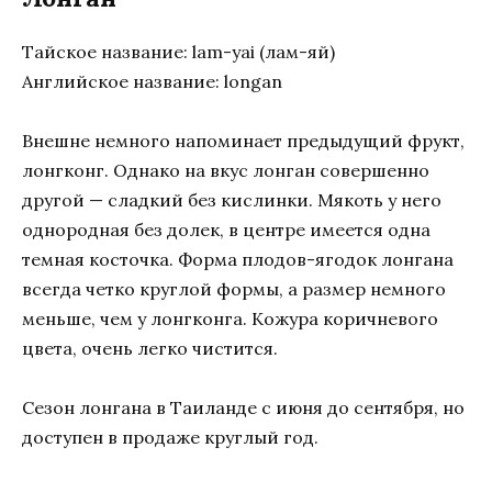
Тайское название: lam-yai (лам-яй)
Английское название: longan
Внешне немного напоминает предыдущий фрукт,
лонгконг. Однако на вкус лонган совершенно
другой — сладкий без кислинки. Мякоть у него
однородная без долек, в центре имеется одна
темная косточка. Форма плодов-ягодок лонгана
всегда четко круглой формы, а размер немного
меньше, чем у лонгконга. Кожура коричневого
цвета, очень легко чистится.
Сезон лонгана в Таиланде с июня до сентября, но
доступен в продаже круглый год.