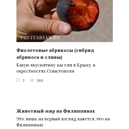
Фиолетовые абрикосы (гибрид
абрикоса и сливы)
Какую вкуснятину мы ели в Крыму, в
окрестностях Севастополя
3
360
Животный мир на Филиппинах
Это лишь на первый взгляд кажется, что на
Филиппинах